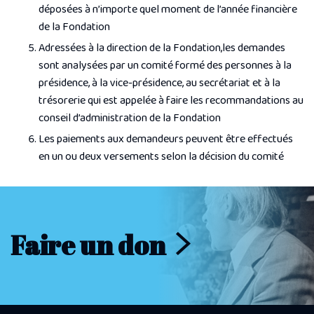
déposées à n’importe quel moment de l’année financière
de la Fondation
Adressées à la direction de la Fondation,les demandes
sont analysées par un comité formé des personnes à la
présidence, à la vice-présidence, au secrétariat et à la
trésorerie qui est appelée à faire les recommandations au
conseil d’administration de la Fondation
Les paiements aux demandeurs peuvent être effectués
en un ou deux versements selon la décision du comité
Faire un don