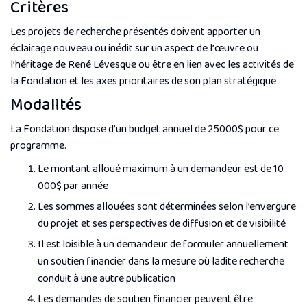
Critères
Les projets de recherche présentés doivent apporter un
éclairage nouveau ou inédit sur un aspect de l’œuvre ou
l’héritage de René Lévesque ou être en lien avec les activités de
la Fondation et les axes prioritaires de son plan stratégique
Modalités
La Fondation dispose d’un budget annuel de 25000$ pour ce
programme.
Le montant alloué maximum à un demandeur est de 10
000$ par année
Les sommes allouées sont déterminées selon l’envergure
du projet et ses perspectives de diffusion et de visibilité
Il est loisible à un demandeur de formuler annuellement
un soutien financier dans la mesure où ladite recherche
conduit à une autre publication
Les demandes de soutien financier peuvent être