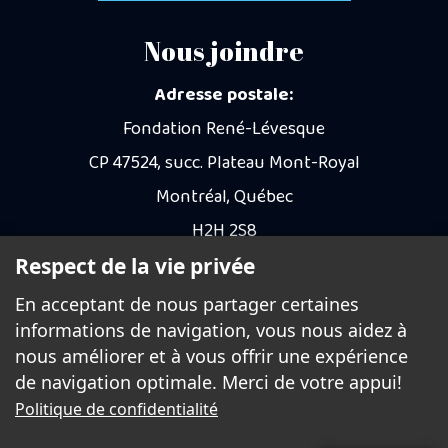
Nous joindre
Adresse postale:
Fondation René-Lévesque
CP 47524, succ. Plateau Mont-Royal
Montréal, Québec
H2H 2S8
Respect de la vie privée
Courriel
En acceptant de nous partager certaines
informations de navigation, vous nous aidez à
Faire un don
nous améliorer et à vous offrir une expérience
de navigation optimale. Merci de votre appui!
Politique de confidentialité
© 2026 Fondation René-Lévesque - Tous droits