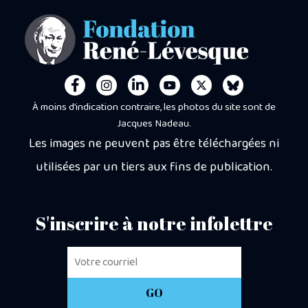
À moins d’indication contraire, les photos du site sont de
Jacques Nadeau.
Les images ne peuvent pas être téléchargées ni
utilisées par un tiers aux fins de publication.
S'inscrire à notre infolettre