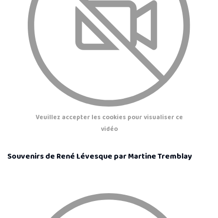
Veuillez accepter les cookies pour visualiser ce
vidéo
Souvenirs de René Lévesque par Martine Tremblay