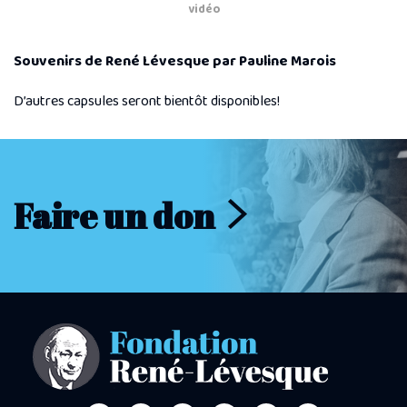
vidéo
Souvenirs de René Lévesque par Pauline Marois
D’autres capsules seront bientôt disponibles!
Faire un don