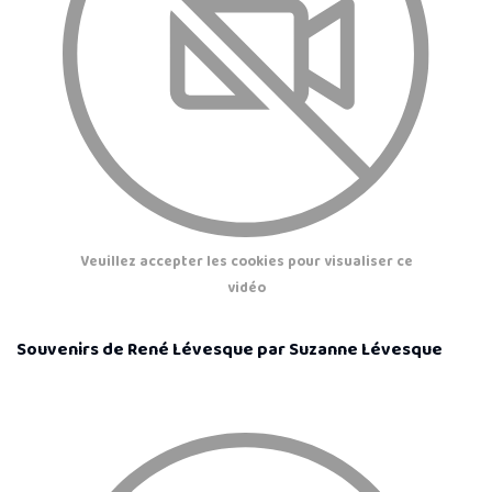
Veuillez accepter les cookies pour visualiser ce
vidéo
Souvenirs de René Lévesque par Suzanne Lévesque