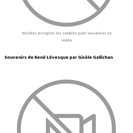
Veuillez accepter les cookies pour visualiser ce
vidéo
Souvenirs de René Lévesque par Gisèle Gallichan