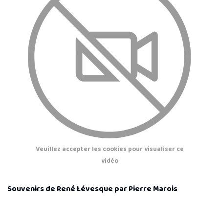
Veuillez accepter les cookies pour visualiser ce
vidéo
Souvenirs de René Lévesque par Pierre Marois