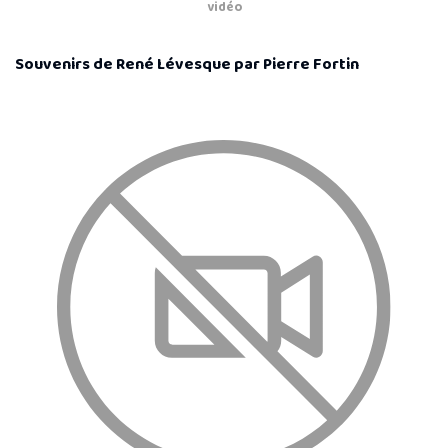
vidéo
Souvenirs de René Lévesque par Pierre Fortin