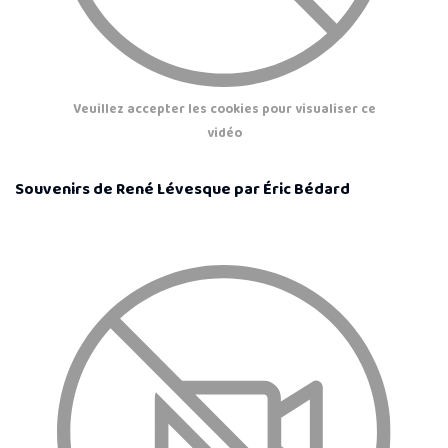
Veuillez accepter les cookies pour visualiser ce
vidéo
Souvenirs de René Lévesque par Éric Bédard