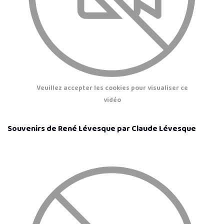
Veuillez accepter les cookies pour visualiser ce
vidéo
Souvenirs de René Lévesque par Claude Lévesque