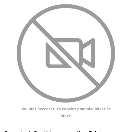
Veuillez accepter les cookies pour visualiser ce
vidéo