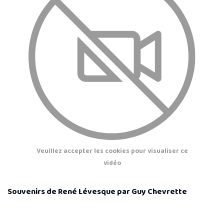
Veuillez accepter les cookies pour visualiser ce
vidéo
Souvenirs de René Lévesque par Guy Chevrette