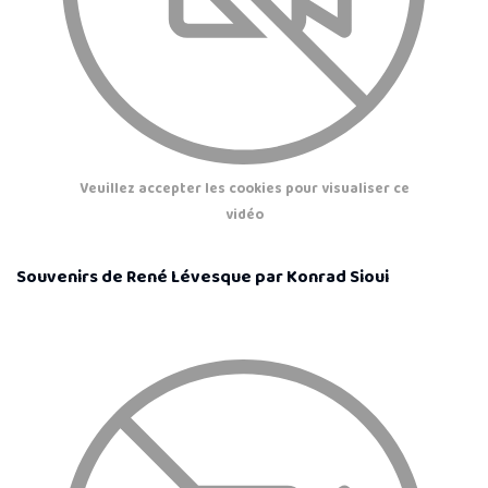
Veuillez accepter les cookies pour visualiser ce
vidéo
Souvenirs de René Lévesque par Konrad Sioui