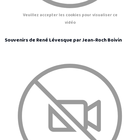
Veuillez accepter les cookies pour visualiser ce
vidéo
Souvenirs de René Lévesque par Jean-Roch Boivin