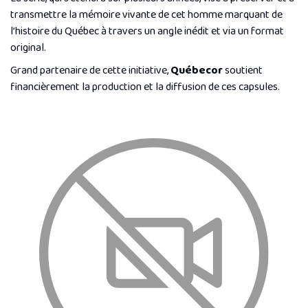
transmettre la mémoire vivante de cet homme marquant de
l’histoire du Québec à travers un angle inédit et via un format
original.
Grand partenaire de cette initiative,
Québecor
soutient
financièrement la production et la diffusion de ces capsules.