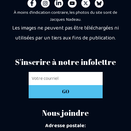
À moins d’indication contraire, les photos du site sont de
Jacques Nadeau.
Les images ne peuvent pas être téléchargées ni
utilisées par un tiers aux fins de publication.
S'inscrire à notre infolettre
Nous joindre
Adresse postale: