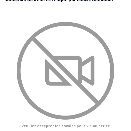
Veuillez accepter les cookies pour visualiser ce