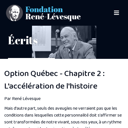
Écrits
Option Québec - Chapitre 2 :
L'accélération de l'histoire
Par René Lévesque
Mais d’autre part, seuls des aveugles ne verraient pas que les
conditions dans lesquelles cette personnalité doit s’affirmer se
sont transformées de notre vivant, sous nos yeux, à un rythme