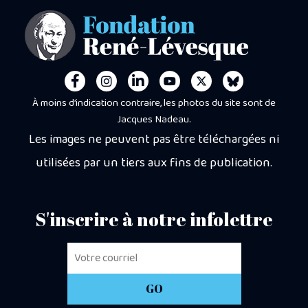
À moins d’indication contraire, les photos du site sont de
Jacques Nadeau.
Les images ne peuvent pas être téléchargées ni
utilisées par un tiers aux fins de publication.
S'inscrire à notre infolettre