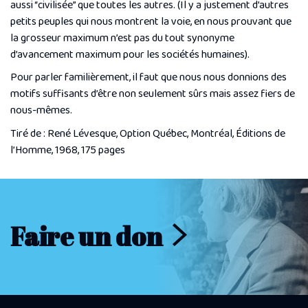
aussi “civilisée” que toutes les autres. (Il y a justement d’autres
petits peuples qui nous montrent la voie, en nous prouvant que
la grosseur maximum n’est pas du tout synonyme
d’avancement maximum pour les sociétés humaines).
Pour parler familièrement, il faut que nous nous donnions des
motifs suffisants d’être non seulement sûrs mais assez fiers de
nous-mêmes.
Tiré de : René Lévesque,
Option Québec
, Montréal, Éditions de
l’Homme, 1968, 175 pages
Faire un don