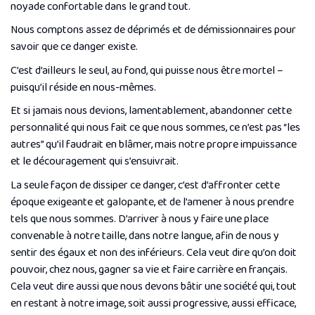
noyade confortable dans le grand tout.
Nous comptons assez de déprimés et de démissionnaires pour
savoir que ce danger existe.
C’est d’ailleurs le seul, au fond, qui puisse nous être mortel –
puisqu’il réside en nous-mêmes.
Et si jamais nous devions, lamentablement, abandonner cette
personnalité qui nous fait ce que nous sommes, ce n’est pas “les
autres” qu’il faudrait en blâmer, mais notre propre impuissance
et le découragement qui s’ensuivrait.
La seule façon de dissiper ce danger, c’est d’affronter cette
époque exigeante et galopante, et de l’amener à nous prendre
tels que nous sommes. D’arriver à nous y faire une place
convenable à notre taille, dans notre langue, afin de nous y
sentir des égaux et non des inférieurs. Cela veut dire qu’on doit
pouvoir, chez nous, gagner sa vie et faire carrière en français.
Cela veut dire aussi que nous devons bâtir une société qui, tout
en restant à notre image, soit aussi progressive, aussi efficace,