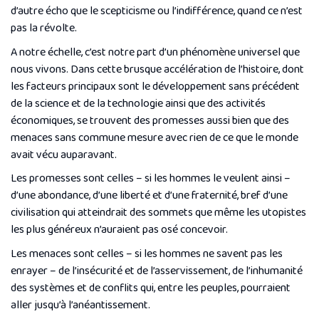
d’autre écho que le scepticisme ou l’indifférence, quand ce n’est
pas la révolte.
A notre échelle, c’est notre part d’un phénomène universel que
nous vivons. Dans cette brusque accélération de l’histoire, dont
les facteurs principaux sont le développement sans précédent
de la science et de la technologie ainsi que des activités
économiques, se trouvent des promesses aussi bien que des
menaces sans commune mesure avec rien de ce que le monde
avait vécu auparavant.
Les promesses sont celles – si les hommes le veulent ainsi –
d’une abondance, d’une liberté et d’une fraternité, bref d’une
civilisation qui atteindrait des sommets que même les utopistes
les plus généreux n’auraient pas osé concevoir.
Les menaces sont celles – si les hommes ne savent pas les
enrayer – de l’insécurité et de l’asservissement, de l’inhumanité
des systèmes et de conflits qui, entre les peuples, pourraient
aller jusqu’à l’anéantissement.