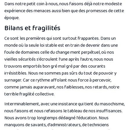
Dans notre petit coin à nous, nous faisons déjà notre modeste
expérience des menaces aussi bien que des promesses de cette
époque.
Bilans et fragilités
Ce sont les premières qui sont surtout frappantes. Dans un
monde où la seule loi stable est en train de devenir dans une
foule de domaines celle du change ment perpétuel, où nos
vieilles sécurités s’écroulent l’une après l’autre, nous nous
trouvons emportés bon gré mal gré par des courants
irrésistibles. Nous ne sommes pas sûrs du tout de pouvoir y
surnager. Car ce rythme affolant nous force à percevoir,
comme jamais auparavant, nos faiblesses, nos retards, notre
terrible fragilité collective.
Interminablement, avec une insistance qui tient du masochisme,
nous faisons et nous refaisons le tableau de nos insuffisances.
Nous avons trop longtemps dédaigné l’éducation. Nous
manquons de savants, d’administrateurs, de techniciens