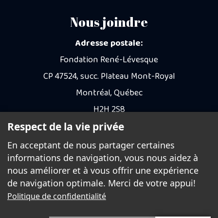
Nous joindre
Adresse postale:
Fondation René-Lévesque
CP 47524, succ. Plateau Mont-Royal
Montréal, Québec
H2H 2S8
Respect de la vie privée
Courriel
En acceptant de nous partager certaines
informations de navigation, vous nous aidez à
Faire un don
nous améliorer et à vous offrir une expérience
de navigation optimale. Merci de votre appui!
Politique de confidentialité
© 2026 Fondation René-Lévesque - Tous droits
réservés.