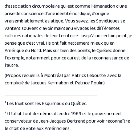
d'association circumpolaire qui est comme l'émanation d'une
prise de conscience d'une identité nordique, d'origine
vraisemblablement asiatique. Vous savez, les Soviétiques se
vantent souvent d'avoir maintenu vivaces les différentes
cultures nationales de leur territoire. Jusqu'à un certain point, je
pense que c'est vrai. Ils ont fait nettement mieux qu'en
Amérique du Nord. Mais sur bien des points, le Québec donne
l'exemple, notamment pour ce qui est de la reconnaissance de
l'autre.
(Propos recueillis à Montréal par Patrick Leboutte, avec la
complicié de Jacques Kermabon et Patrice Poulin)
___________________________________________
1
Les Inuit sont les Esquimaux du Québec.
2
Il fallut tout de même attendre 1969 et le gouvernement
conservateur de Jean-Jacques Bertrand pour voir reconnaître
le droit de vote aux Amérindiens.