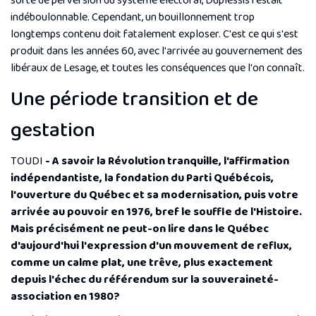
sorte de perversion du système électoral, Duplessis restait
indéboulonnable. Cependant, un bouillonnement trop
longtemps contenu doit fatalement exploser. C'est ce qui s'est
produit dans les années 60, avec l'arrivée au gouvernement des
libéraux de Lesage, et toutes les conséquences que l'on connaît.
Une période transition et de
gestation
TOUDI
- A savoir la Révolution tranquille, l'affirmation
indépendantiste, la fondation du Parti Québécois,
l'ouverture du Québec et sa modernisation, puis votre
arrivée au pouvoir en 1976, bref le souffle de l'Histoire.
Mais précisément ne peut-on lire dans le Québec
d'aujourd'hui l'expression d'un mouvement de reflux,
comme un calme plat, une trêve, plus exactement
depuis l'échec du référendum sur la souveraineté-
association en 1980?