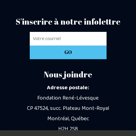
S'inscrire à notre infolettre
Nous joindre
Adresse postale:
Fondation René-Lévesque
CP 47524, succ. Plateau Mont-Royal
Montréal, Québec
H2H 2S8