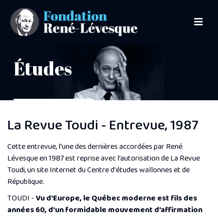
Études
La Revue Toudi - Entrevue, 1987
Crédit photo : Yousuf Karsh
Cette entrevue, l’une des dernières accordées par René
Lévesque en 1987 est reprise avec l’autorisation de La Revue
Toudi, un site Internet du Centre d'études wallonnes et de
République.
TOUDI -
Vu d'Europe, le Québec moderne est fils des
années 60, d'un formidable mouvement d'affirmation