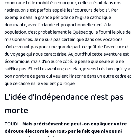
connu une telle mobilité. remarquez, celle-ci était dans nos
racines, on s'est parfois appelé les "
coureurs de bois
". Par
exemple dans la grande période de l'Eglise catholique
dominante, avec l'Irlande et proportionnellement à la
population, c'est probablement le Québec qui a fourni le plus de
missionnaires. Je ne suis pas certain que dans ces vocations
n'intervenait pas pour une grande part ce goût de l'aventure et
du voyage qui nous caractérise. Aujourd'hui cette aventure est
économique. mais d'un autre côté, je pense que seule elle ne
suffira pas. Et cette aventure, cet élan, je sens très bien qu'il y a
bon nombre de gens qui veulent l'inscrire dans un autre cadre et
que ce cadre, ils le veulent politique.
L'idée d'indépendance n'est pas
morte
TOUDI -
Mais précisément ne peut-on expliquer votre
déroute électorale en 1985 par le fait que ni vous ni