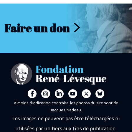
Faire un don
À moins d’indication contraire, les photos du site sont de
Jacques Nadeau.
Les images ne peuvent pas être téléchargées ni
utilisées par un tiers aux fins de publication.