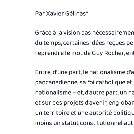
Par Xavier Gélinas*
Grâce à la vision pas nécessairemen
du temps, certaines idées reçues peu
reprendre le mot de Guy Rocher, en
Entre, d’une part, le nationalisme d
pancanadienne, sa foi catholique et le
nationalisme – et, d’autre part, un 
et sur des projets d’avenir, engloba
un territoire et une autorité politi
moins un statut constitutionnel autr