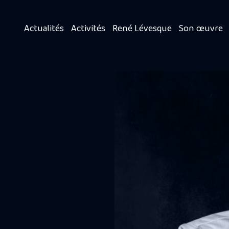
Actualités
Activités
René Lévesque
Son œuvre