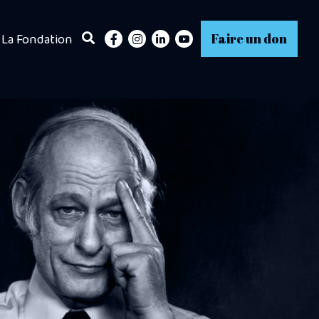
La Fondation
Faire un don