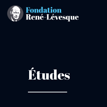
Études